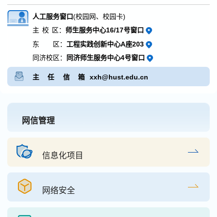
人工服务窗口
(校园网、校园卡)
主
校
区：
师生服务中心16/17号窗口
东 区：
工程实践创新中心A座203
2
/
3
同济校区：
同济师生服务中心4号窗口
主任信箱
xxh@hust.edu.cn
网信管理
信息化项目
网络安全