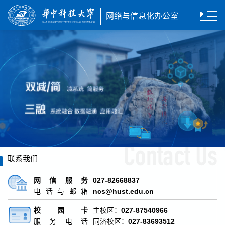
网络与信息化办公室
联系我们
网信服务
027-82668837
电话与邮箱
ncs@hust.edu.cn
校园卡
主校区：
027-87540966
服务电话
同济校区：
027-83693512