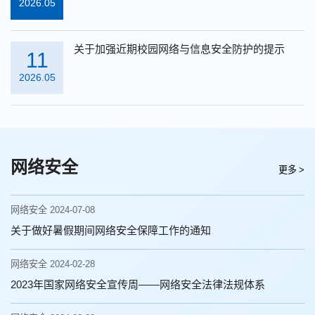
2026.05
各单位资产管理员需督促落实介质处置，并留存
过程记录备查。如有问题，请联系网信办陈老师
（电话：87540101）。附件：2026年第三批软
关于加强近期校园网络与信息安全防护的提示
11
件类无形资产报废清单...
2026.05
网络安全
更多
>
网络安全 2024-07-08
关于做好暑假期间网络安全保障工作的通知
网络安全 2024-02-28
2023年国家网络安全宣传周——网络安全法律法规体系