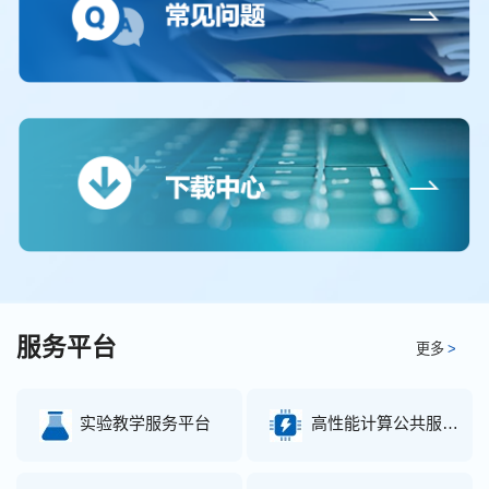
服务平台
更多
>
实验教学服务平台
高性能计算公共服务平台