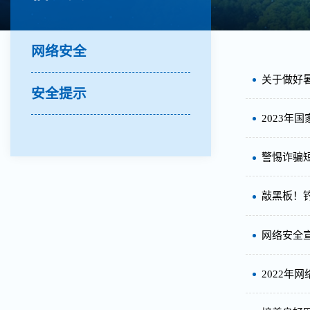
网络安全
关于做好
安全提示
2023年
警惕诈骗
敲黑板！
网络安全宣
2022年