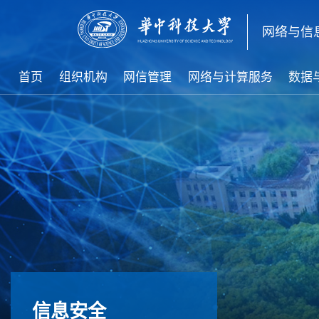
网络与信
首页
组织机构
网信管理
网络与计算服务
数据
信息安全