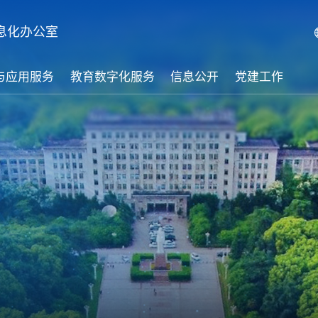
息化办公室
与应用服务
教育数字化服务
信息公开
党建工作