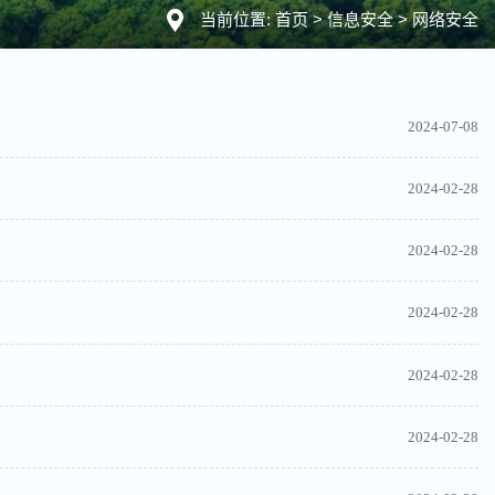
当前位置:
首页
>
信息安全
>
网络安全
2024-07-08
2024-02-28
2024-02-28
2024-02-28
2024-02-28
2024-02-28