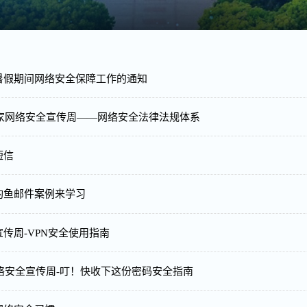
暑假期间网络安全保障工作的通知
国家网络安全宣传周——网络安全法律法规体系
短信
钓鱼邮件案例来学习
传周-VPN安全使用指南
网络安全宣传周-叮！快收下这份密码安全指南