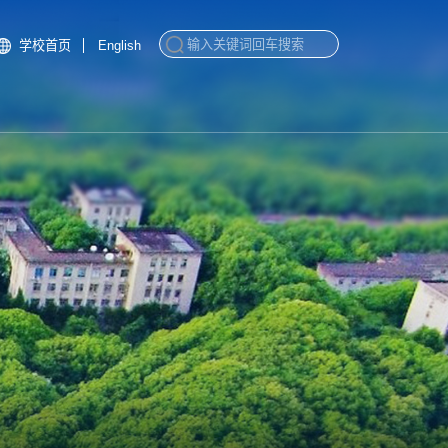
学校首页
English