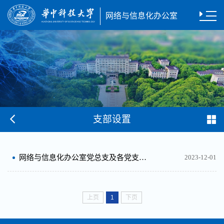
网络与信息化办公室
支部设置
网络与信息化办公室党总支及各党支部情况简介
2023-12-01
上页
1
下页