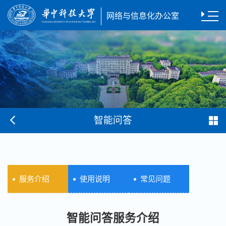
网络与信息化办公室
智能问答
服务介绍
使用说明
常见问题
智能问答服务介绍