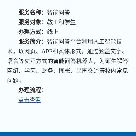
服务名称
：智能问答
服务对象
：教工和学生
办理方式
：线上
服务简介
：智能问答平台利用人工智能技
术，以网页、APP和实体形式，通过涵盖文字、
语音等交互方式的智能问答机器人，为师生解答
网络、学习、财务、图书、出国交流等校内常见
问题。
办理流程
：
点击查看