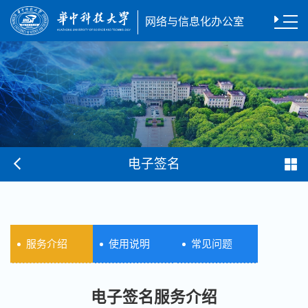
网络与信息化办公室
电子签名
服务介绍
使用说明
常见问题
电子签名服务介绍