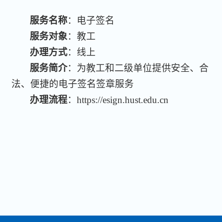
服务名称
：电子签名
服务对象
：教工
办理方式
：线上
服务简介
：为教工和二级单位提供安全、合
法、便捷的电子签名签章服务
办理流程
：https://esign.hust.edu.cn