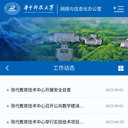
网络与信息化办公室
工作动态
现代教育技术中心开展安全自查
2022-06-01
现代教育技术中心召开公共教学楼消防安全专题工作会议
2022-06-01
现代教育技术中心举行实验技术项目验收会
2022-04-29