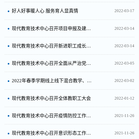
好人好事暖人心 服务育人显真情
2022-03-17
现代教育技术中心召开项目申报及建设经验交流会
2022-03-14
现代教育技术中心召开新进职工成长培养交流研讨会
2022-03-14
现代教育技术中心召开全面从严治党暨廉政风险专题会议
2022-03-05
2022年春季学期线上线下混合教学、智慧教室线上培训顺利开展
2022-03-02
现代教育技术中心召开全体教职工大会
2022-01-12
现代教育技术中心召开疫情防控工作专题会议
2021-11-26
现代教育技术中心召开意识形态工作专题会议
2021-11-26