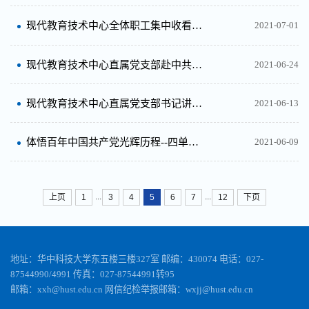
现代教育技术中心全体职工集中收看庆祝中国共产党成立100周年大会
2021-07-01
现代教育技术中心直属党支部赴中共五大会址开展党史学习教育实地研学
2021-06-24
现代教育技术中心直属党支部书记讲授党史学习教育专题党课
2021-06-13
体悟百年中国共产党光辉历程--四单位联合开展党史学习教育专题宣讲报告会
2021-06-09
...
...
上页
1
3
4
5
6
7
12
下页
地址：华中科技大学东五楼三楼327室 邮编：430074 电话：027-
87544990/4991 传真：027-87544991转95
邮箱：xxh@hust.edu.cn 网信纪检举报邮箱：wxjj@hust.edu.cn