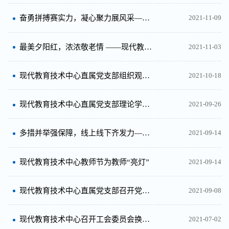
奋勇拼搏赛实力，凝心聚力展风采——现代教育技术中心积极参加2021年校运动会
2021-11-09
最美夕阳红，浓浓敬老情 ——现代教育技术中心“敬老月”系列活动
2021-11-03
现代教育技术中心直属党支部组织观看电影《长津湖》
2021-10-18
现代教育技术中心直属党支部理论学习中心组学习扩大会召开
2021-09-26
多措并举强保障，线上线下齐发力——现代教育技术中心全力做好开学保障工作
2021-09-14
现代教育技术中心教师节为教师“亮灯”
2021-09-14
现代教育技术中心直属党支部召开党史学习教育专题组织生活会
2021-09-08
现代教育技术中心召开工会委员会换届选举大会暨全体教职工大会
2021-07-02