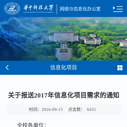
网络与信息化办公室
信息化项目
关于报送2017年信息化项目需求的通知
时间：
点击数：
2016-09-13
6431
全校各单位：