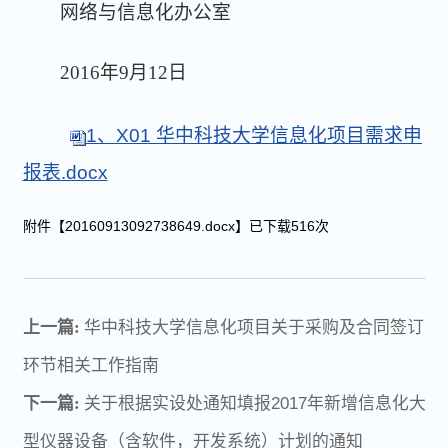
网络与信息化办公室
2016年9月12日
1、X01 华中科技大学信息化项目需求申
报表.docx
附件【
20160913092738649.docx
】已下载
516
次
上一篇:
华中科技大学信息化项目关于采购及合同签订
环节相关工作指南
下一篇:
关于根据实设处通知填报2017年新增信息化大
型仪器设备（含软件，开发系统）计划的通知