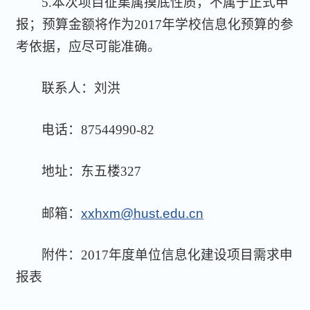
5.本次项目征集属摸底性质，不属于正式申
报；预算金额将作为2017年学校信息化预算的参
考依据，应尽可能准确。
联系人：刘洪
电话：87544990-82
地址：东五楼327
邮箱：
xxhxm@hust.edu.cn
附件：2017年度单位信息化建设项目需求申
报表