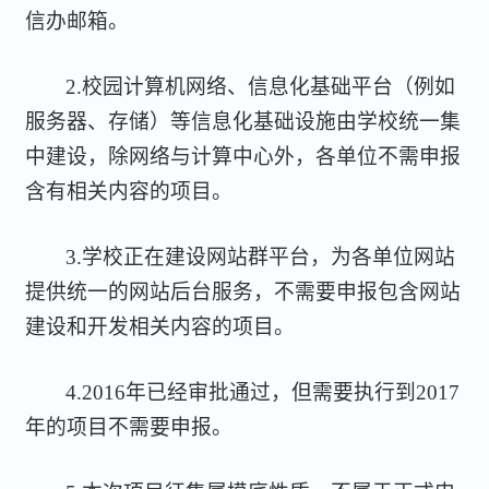
信办邮箱。
2.校园计算机网络、信息化基础平台（例如
服务器、存储）等信息化基础设施由学校统一集
中建设，除网络与计算中心外，各单位不需申报
含有相关内容的项目。
3.学校正在建设网站群平台，为各单位网站
提供统一的网站后台服务，不需要申报包含网站
建设和开发相关内容的项目。
4.2016年已经审批通过，但需要执行到2017
年的项目不需要申报。