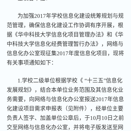
为加强2017年学校信息化建设统筹规划与规
范管理，确保信息化建设工作协调有序开展，根
据《华中科技大学信息化项目管理办法》和《华
中科技大学信息化经费管理暂行办法》，网络与
信息化办公室现征集2017年度信息化项目，现将
有关事项通知如下：
1.学校二级单位根据学校《 “十三五”信息化
发展规划》，结合本单位业务范围及其信息化业
务需要，向网络与信息化办公室报送2017年信息
化建设项目需求申报表（见附件），经单位主要
负责人签字、加盖单位公章后，于10月10日之前
交至网络与信息化办公室，并将电子版发送至网