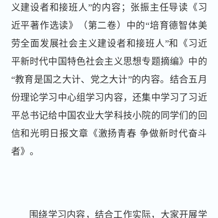
义建设者和接班人”的内容；张振主任导读《习
近平著作选读》（第二卷）中的“培育德智体美
劳全面发展社会主义建设者和接班人”和《习近
平新时代中国特色社会主义思想专题摘编》中的
“教育是国之大计、党之大计”的内容。结合五月
份理论学习中心组学习内容，还集中学习了习近
平总书记给中国农业大学科技小院的同学们的回
信和光明日报文章《激扬青春 争做新时代奋斗
者》。
围绕学习内容，结合工作实际，大家开展学