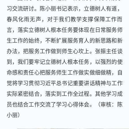
习交流研讨。陈小丽书记表示，立德树人有道，
春风化雨无声，对于我们教学支撑保障工作而
言，落实立德树人根本任务要体现在日常服务师
生工作的始终，不断扩展服务育人的新思路和新
办法，把服务工作做到师生心坎上。张振主任谈
到，我们要牢记立德树人根本任务，以强烈的使
命感和责任心把服务师生工作做实做细做精，自
觉将学习贯彻习近平总书记重要讲话精神与工作
实际紧密结合，落实到工作全过程。其他学习成
员也结合工作交流了学习心得体会。（审核：陈
小丽）