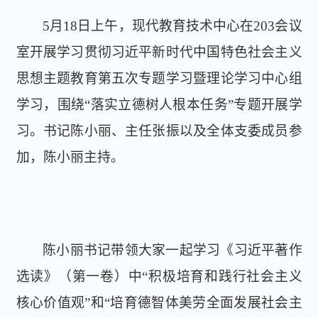
5月18日上午，现代教育技术中心在203会议
室开展学习贯彻习近平新时代中国特色社会主义
思想主题教育第五次专题学习暨理论学习中心组
学习，围绕“落实立德树人根本任务”专题开展学
习。书记陈小丽、主任张振以及全体支委成员参
加，陈小丽主持。
陈小丽书记带领大家一起学习《习近平著作
选读》（第一卷）中“积极培育和践行社会主义
核心价值观”和“培育德智体美劳全面发展社会主