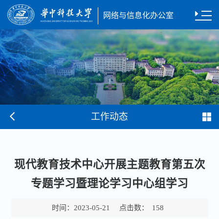
网络与信息化办公室
工作动态
现代教育技术中心开展主题教育第五次
专题学习暨理论学习中心组学习
时间：
点击数：
2023-05-21
158