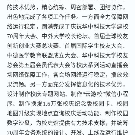
的技术优势，精心统筹、周密部署、团结协作，
出色地完成了各项工作任务。一方面全力保障网
络运行稳定，圆满完成了庆祝华中科技大学建校
70周年大会、中外大学校长论坛、首届全球校友
创新创业大赛总决赛、首届国际学生校友大会、
中德医学教育联盟成立大会、华中科技大学校友
总会第五届会员代表大会等校庆系列活动直播会
场网络保障工作，各会场网络运行稳定，播放效
果流畅。另一方面充分发挥信息化的技术优势，
设计制作校庆专题网站、制作“云游校”微信小程
序、制作换发1.6万张校庆纪念版校园卡、校园
地图升级实现地点查询校庆活动功能、制作校园
数字沙盘，为校史馆提供有力技术支撑，并统筹
70周年会务系统的设计、开发、上线及运行维护