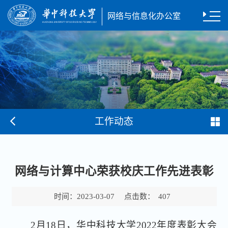
网络与信息化办公室
工作动态
网络与计算中心荣获校庆工作先进表彰
时间：
点击数：
2023-03-07
407
2月18日，华中科技大学2022年度表彰大会