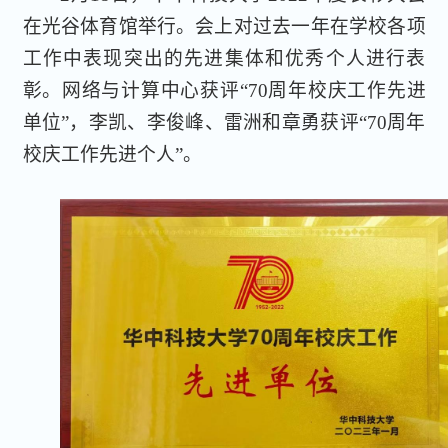
在光谷体育馆举行。会上对过去一年在学校各项
工作中表现突出的先进集体和优秀个人进行表
彰。网络与计算中心获评“70周年校庆工作先进
单位”，李凯、李俊峰、雷洲和章勇获评“70周年
校庆工作先进个人”。