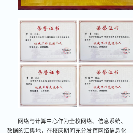
网络与计算中心作为全校网络、信息系统、
数据的汇集地，在校庆期间充分发挥网络信息化