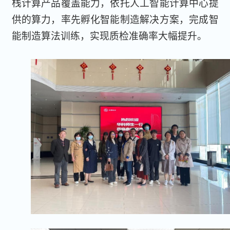
栈计算产品覆盖能力，依托人工智能计算中心提
供的算力，率先孵化智能制造解决方案，完成智
能制造算法训练，实现质检准确率大幅提升。