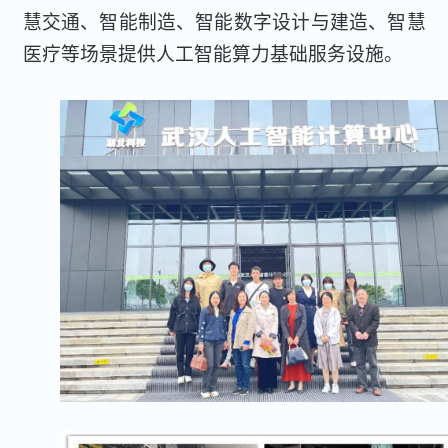
慧交通、智能制造、智能数字设计与建造、智慧
医疗等场景提供人工智能算力基础服务设施。