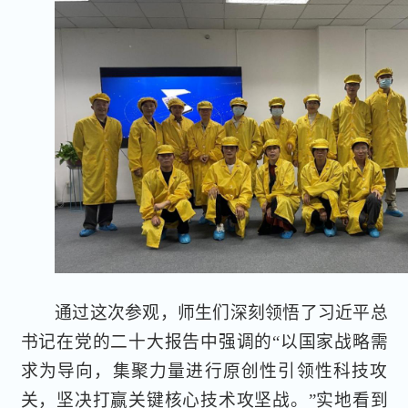
通过这次参观，师生们深刻领悟了习近平总
书记在党的二十大报告中强调的“以国家战略需
求为导向，集聚力量进行原创性引领性科技攻
关，坚决打赢关键核心技术攻坚战。”实地看到