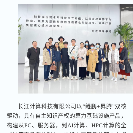
长江计算科技有限公司以“鲲鹏+昇腾”双核
驱动，具有自主知识产权的算力基础设施产品，
构建从PC、服务器，到AI计算、HPC计算的全