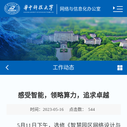
网络与信息化办公室
工作动态
感受智能，领略算力，追求卓越
时间：
点击数：
2023-05-16
544
5月11日下午，选修《智慧园区网络设计与