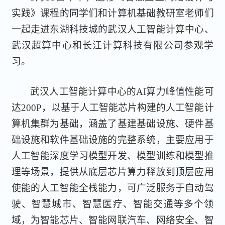
实践》课程的同学们和计算机基础教研室老师们
一起走进东湖科技城的武汉人工智能计算中心、
武汉超算中心和长江计算科技有限公司参观学
习。
武汉人工智能计算中心的AI算力峰值性能可
达200P，以基于人工智能芯片构建的人工智能计
算机集群为基础，涵盖了基建基础设施、硬件基
础设施和软件基础设施的完整系统，主要应用于
人工智能深度学习模型开发、模型训练和模型推
理等场景，提供从底层芯片算力释放到顶层应用
使能的人工智能全栈能力，可广泛服务于自动驾
驶、智慧城市、智慧医疗、智能交通等多个领
域，为智能芯片、智能网联汽车、网络安全、智