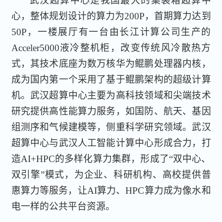
武汉超算中心是我国最大的集装箱超算中
心，整体规划设计的算力为200P，首期算力达到
50P，一楼展厅有一台由长江计算公司生产的
Acceler5000液冷整机柜，改变传统风冷散热方
式，其技术底座为数万核华为鲲鹏处理器内核，
成为国内第一个采用了基于鲲鹏架构的超级计算
机。武汉超算中心主要为高科技领域和尖端技术
研究提供高性能算力服务，如国防、航天、基因
组测序和气候建模等，侧重科学研究领域。武汉
超算中心与武汉人工智能计算中心形成合力，打
造AI+HPC的多样化算力集群，形成了“双中心、
双引擎”模式，为企业、科研机构、高校提供普
惠算力等服务，让AI算力、HPC算力成为像水和
电一样的公共平台资源。