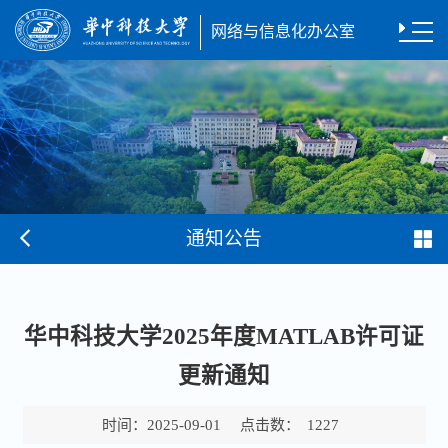
网络与信息化办公室
通知公告
华中科技大学2025年度MATLAB许可证
更新通知
时间：
点击数：
2025-09-01
1227