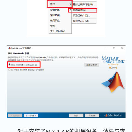
对于安装了MATLAB的机房设备，请先与李