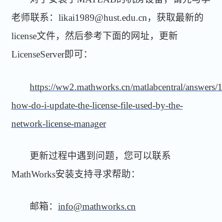
老师联系：likai1989@hust.edu.cn，获取最新的
license文件，然后参考下面的网址，更新
LicenseServer即可：
https://ww2.mathworks.cn/matlabcentral/answers/
how-do-i-update-the-license-file-used-by-the-
network-license-manager
更新过程中遇到问题，您可以联系
MathWorks安装支持寻求帮助：
邮箱：
i
nfo@mathworks.cn