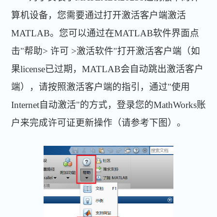
算机设备，您需要通过打开激活客户端激活
MATLAB。您可以通过在MATLAB软件界面点
击"帮助> 许可 >激活软件"打开激活客户端（如
果license已过期，MATLAB会自动跳出激活客户
端），请按照激活客户端的指引，通过"使用
Internet自动激活"的方式，登录您的MathWorks账
户来完成许可证更新操作（请参考下图）。