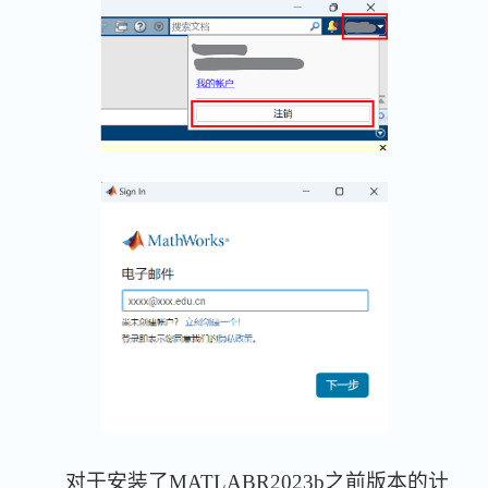
对于安装了MATLABR2023b之前版本的计