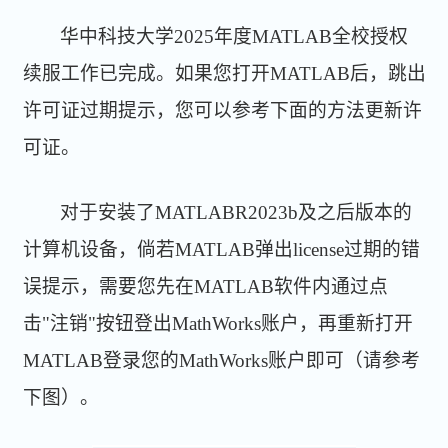
华中科技大学2025年度MATLAB全校授权
续服工作已完成。如果您打开MATLAB后，跳出
许可证过期提示，您可以参考下面的方法更新许
可证。
对于安装了MATLABR2023b及之后版本的
计算机设备，倘若MATLAB弹出license过期的错
误提示，需要您先在MATLAB软件内通过点
击"注销"按钮登出MathWorks账户，再重新打开
MATLAB登录您的MathWorks账户即可（请参考
下图）。